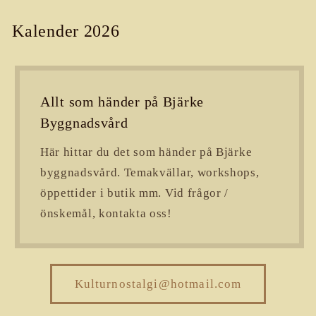
Kalender 2026
Allt som händer på Bjärke
Byggnadsvård
Här hittar du det som händer på Bjärke
byggnadsvård. Temakvällar, workshops,
öppettider i butik mm. Vid frågor /
önskemål, kontakta oss!
Kulturnostalgi@hotmail.com