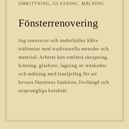
OMKITTNING, GLASNING, MÅLNING
Fönsterrenovering
Jag renoverar och underhåller äldre
träfönster med traditionella metoder och
material. Arbetet kan omfatta skrapning,
kittning, glasbyte, lagning av träskador
och målning med linoljefärg för att
bevara fönstrens funktion, livslängd och
ursprungliga karaktär.