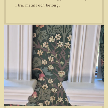
i trä, metall och betong.