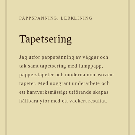
PAPPSPÄNNING, LERKLINING
Tapetsering
Jag utför pappspänning av väggar och
tak samt tapetsering med lumppapp,
papperstapeter och moderna non-woven-
tapeter. Med noggrant underarbete och
ett hantverksmässigt utförande skapas
hållbara ytor med ett vackert resultat.