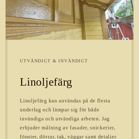
UTVÄNDIGT & INVÄNDIGT
Linoljefärg
Linoljefärg kan användas på de flesta
underlag och lämpar sig för både
invändiga och utvändiga arbeten. Jag
erbjuder målning av fasader, snickerier,
fönster, dörrar, tak, väggar samt detaljer