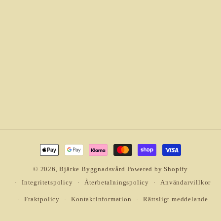
Betalningsmetoder
© 2026,
Bjärke Byggnadsvård
Powered by Shopify
Integritetspolicy
Återbetalningspolicy
Användarvillkor
Fraktpolicy
Kontaktinformation
Rättsligt meddelande