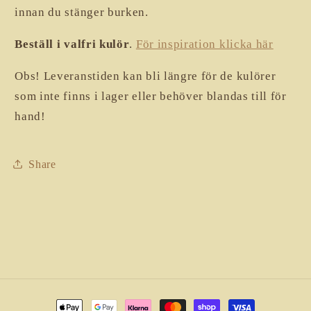
innan du stänger burken.
Beställ i valfri kulör
.
För inspiration klicka här
Obs! Leveranstiden kan bli längre för de kulörer
som inte finns i lager eller behöver blandas till för
hand!
Share
Betalningsmetoder